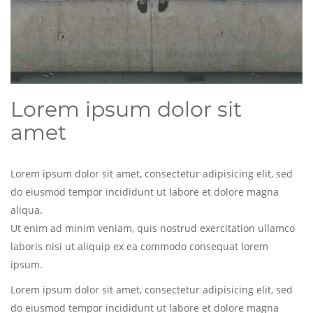
Lorem ipsum dolor sit
amet
Lorem ipsum dolor sit amet, consectetur adipisicing elit, sed
do eiusmod tempor incididunt ut labore et dolore magna
aliqua.
Ut enim ad minim veniam, quis nostrud exercitation ullamco
laboris nisi ut aliquip ex ea commodo consequat lorem
ipsum.
Lorem ipsum dolor sit amet, consectetur adipisicing elit, sed
do eiusmod tempor incididunt ut labore et dolore magna