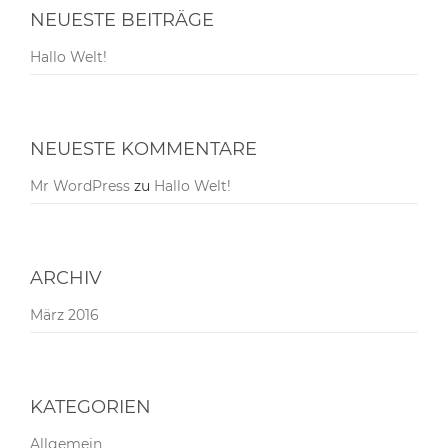
NEUESTE BEITRÄGE
Hallo Welt!
NEUESTE KOMMENTARE
Mr WordPress
zu
Hallo Welt!
ARCHIV
März 2016
KATEGORIEN
Allgemein