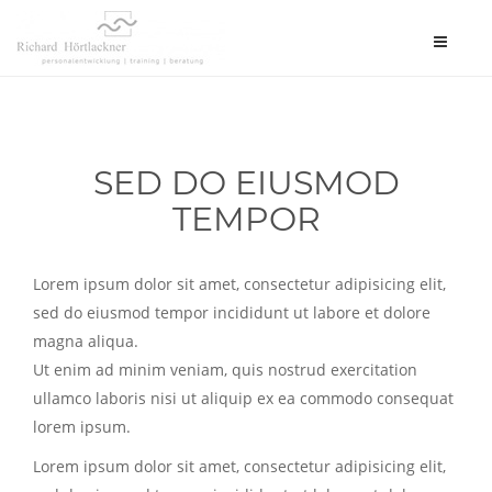
Toggle
navigat
SED DO EIUSMOD
TEMPOR
Lorem ipsum dolor sit amet, consectetur adipisicing elit,
sed do eiusmod tempor incididunt ut labore et dolore
magna aliqua.
Ut enim ad minim veniam, quis nostrud exercitation
ullamco laboris nisi ut aliquip ex ea commodo consequat
lorem ipsum.
Lorem ipsum dolor sit amet, consectetur adipisicing elit,