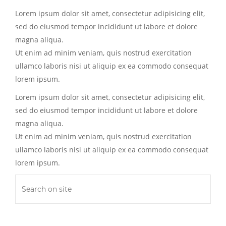
Lorem ipsum dolor sit amet, consectetur adipisicing elit,
sed do eiusmod tempor incididunt ut labore et dolore
magna aliqua.
Ut enim ad minim veniam, quis nostrud exercitation
ullamco laboris nisi ut aliquip ex ea commodo consequat
lorem ipsum.
Lorem ipsum dolor sit amet, consectetur adipisicing elit,
sed do eiusmod tempor incididunt ut labore et dolore
magna aliqua.
Ut enim ad minim veniam, quis nostrud exercitation
ullamco laboris nisi ut aliquip ex ea commodo consequat
lorem ipsum.